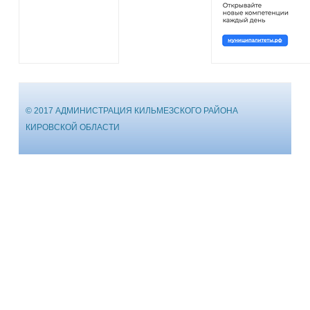
© 2017 АДМИНИСТРАЦИЯ КИЛЬМЕЗСКОГО РАЙОНА
КИРОВСКОЙ ОБЛАСТИ