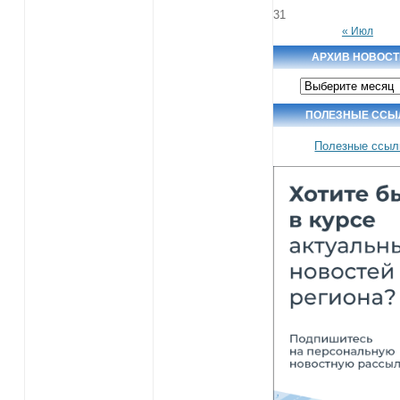
31
« Июл
АРХИВ НОВОСТ
Архив
новостей
ПОЛЕЗНЫЕ ССЫ
Полезные ссыл