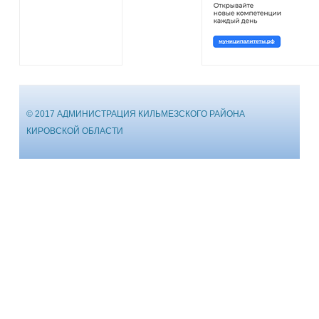
© 2017 АДМИНИСТРАЦИЯ КИЛЬМЕЗСКОГО РАЙОНА
КИРОВСКОЙ ОБЛАСТИ