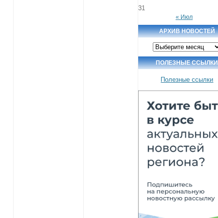
31
« Июл
АРХИВ НОВОСТЕЙ
Архив
новостей
ПОЛЕЗНЫЕ ССЫЛК
Полезные ссылки