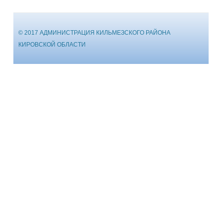
© 2017 АДМИНИСТРАЦИЯ КИЛЬМЕЗСКОГО РАЙОНА
КИРОВСКОЙ ОБЛАСТИ