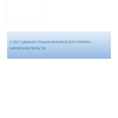
© 2017 АДМИНИСТРАЦИЯ КИЛЬМЕЗСКОГО РАЙОНА
КИРОВСКОЙ ОБЛАСТИ