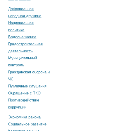
Добровольная
народная дружина
Национальная
политика
Водоснабжение
Градостроительная
деятельность
Муниципальный
контроль
Гражданская оборона и
ЧС
Публичные слушания
Обращение с ТКО
Противодействие
коррупции
Экономика района
Социальное развитие