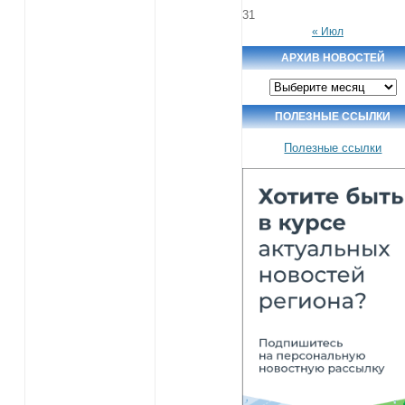
31
« Июл
АРХИВ НОВОСТЕЙ
Архив
новостей
ПОЛЕЗНЫЕ ССЫЛКИ
Полезные ссылки