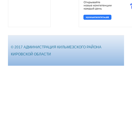
© 2017 АДМИНИСТРАЦИЯ КИЛЬМЕЗСКОГО РАЙОНА
КИРОВСКОЙ ОБЛАСТИ