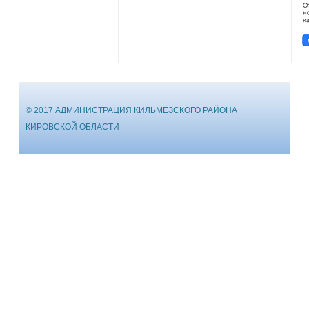
© 2017 АДМИНИСТРАЦИЯ КИЛЬМЕЗСКОГО РАЙОНА
КИРОВСКОЙ ОБЛАСТИ