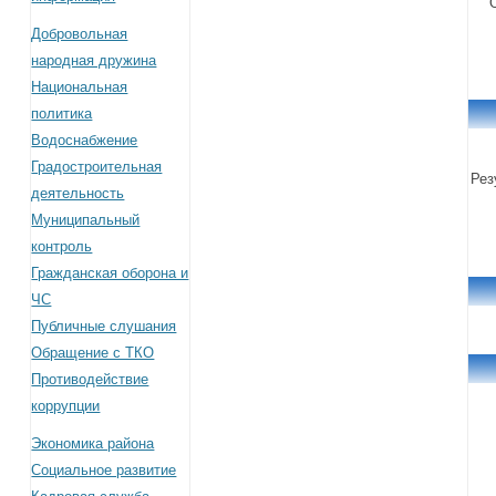
Добровольная
народная дружина
Национальная
политика
Водоснабжение
Градостроительная
Рез
деятельность
Муниципальный
контроль
Гражданская оборона и
ЧС
Публичные слушания
Обращение с ТКО
Противодействие
коррупции
Экономика района
Социальное развитие