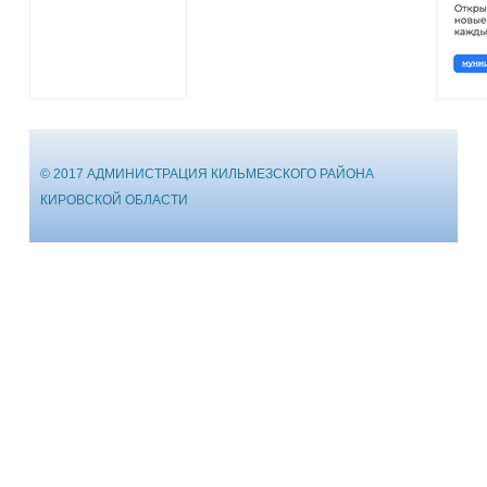
© 2017 АДМИНИСТРАЦИЯ КИЛЬМЕЗСКОГО РАЙОНА
КИРОВСКОЙ ОБЛАСТИ