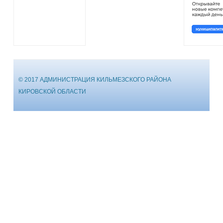
© 2017 АДМИНИСТРАЦИЯ КИЛЬМЕЗСКОГО РАЙОНА
КИРОВСКОЙ ОБЛАСТИ