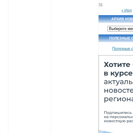
31
« Июл
АРХИВ НО
Архив
новостей
ПОЛЕЗНЫЕ 
Полезные 