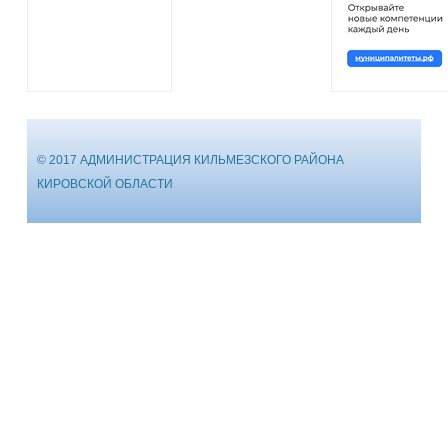
© 2017 АДМИНИСТРАЦИЯ КИЛЬМЕЗСКОГО РАЙОНА
КИРОВСКОЙ ОБЛАСТИ