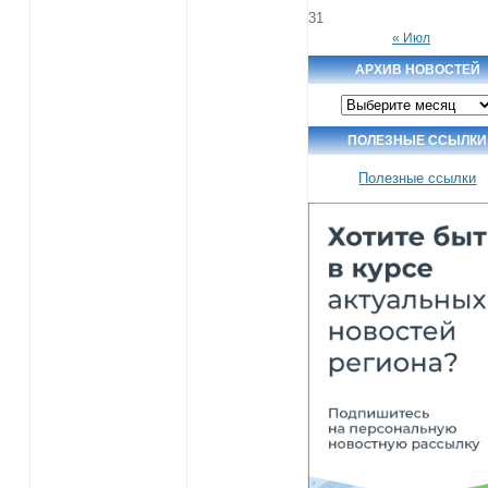
31
« Июл
АРХИВ НОВОСТЕЙ
Архив
новостей
ПОЛЕЗНЫЕ ССЫЛКИ
Полезные ссылки