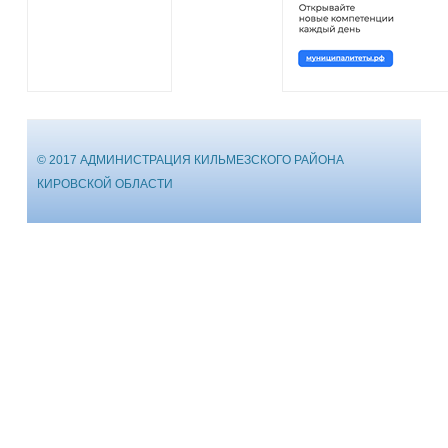
© 2017 АДМИНИСТРАЦИЯ КИЛЬМЕЗСКОГО РАЙОНА
КИРОВСКОЙ ОБЛАСТИ