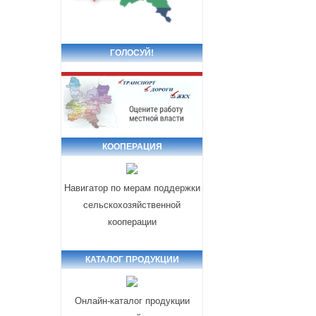
ГОЛОСУЙ!
КООПЕРАЦИЯ
Навигатор по мерам поддержки
сельскохозяйственной
кооперации
КАТАЛОГ ПРОДУКЦИИ
Онлайн-каталог продукции