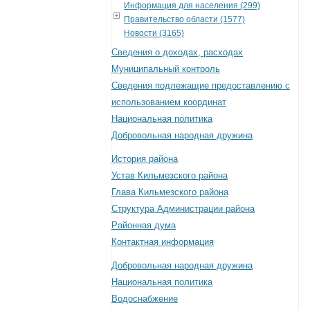
Информация для населения (299)
Правительство области (1577)
Новости (3165)
Сведения о доходах, расходах
Муниципальный контроль
Сведения подлежащие предоставлению с
использованием координат
Национальная политика
Добровольная народная дружина
История района
Устав Кильмезского района
Глава Кильмезского района
Структура Администрации района
Районная дума
Контактная информация
Добровольная народная дружина
Национальная политика
Водоснабжение