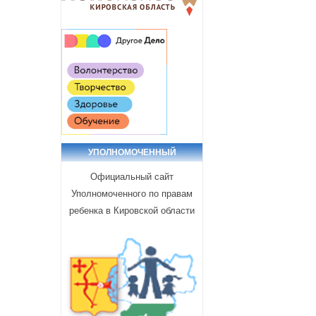
УПОЛНОМОЧЕННЫЙ
Официальный сайт
Уполномоченного по правам
ребенка в Кировской области