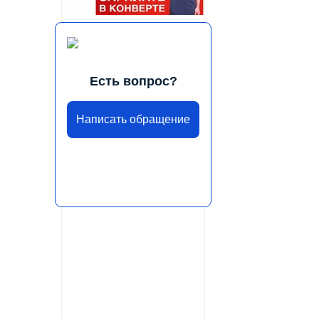
Есть вопрос?
Написать обращение