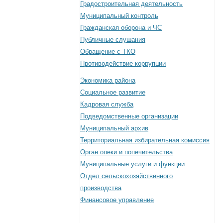
Градостроительная деятельность
Муниципальный контроль
Гражданская оборона и ЧС
Публичные слушания
Обращение с ТКО
Противодействие коррупции
Экономика района
Социальное развитие
Кадровая служба
Подведомственные организации
Муниципальный архив
Территориальная избирательная комиссия
Орган опеки и попечительства
Муниципальные услуги и функции
Отдел сельскохозяйственного
производства
Финансовое управление