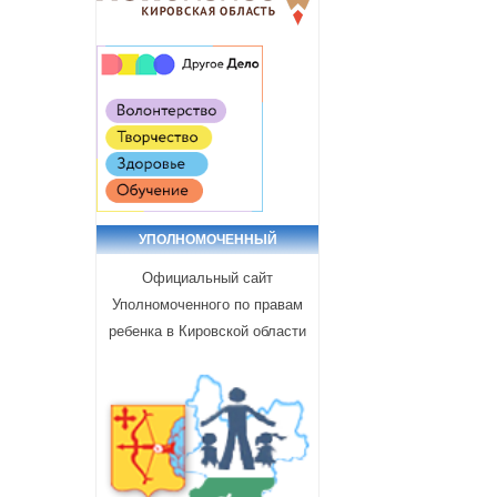
УПОЛНОМОЧЕННЫЙ
Официальный сайт
Уполномоченного по правам
ребенка в Кировской области