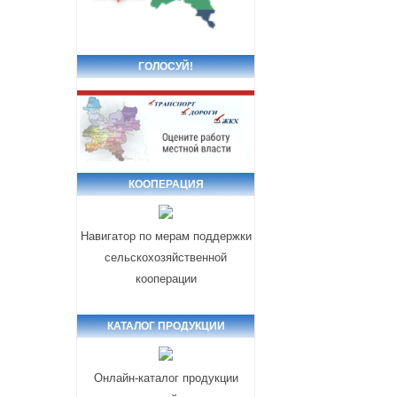
ГОЛОСУЙ!
КООПЕРАЦИЯ
Навигатор по мерам поддержки
сельскохозяйственной
кооперации
КАТАЛОГ ПРОДУКЦИИ
Онлайн-каталог продукции