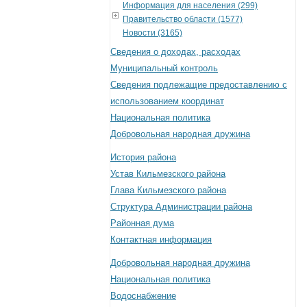
Информация для населения (299)
Правительство области (1577)
Новости (3165)
Сведения о доходах, расходах
Муниципальный контроль
Сведения подлежащие предоставлению с
использованием координат
Национальная политика
Добровольная народная дружина
История района
Устав Кильмезского района
Глава Кильмезского района
Структура Администрации района
Районная дума
Контактная информация
Добровольная народная дружина
Национальная политика
Водоснабжение