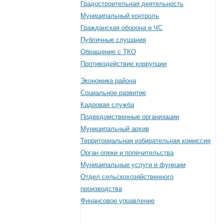
Градостроительная деятельность
Муниципальный контроль
Гражданская оборона и ЧС
Публичные слушания
Обращение с ТКО
Противодействие коррупции
Экономика района
Социальное развитие
Кадровая служба
Подведомственные организации
Муниципальный архив
Территориальная избирательная комиссия
Орган опеки и попечительства
Муниципальные услуги и функции
Отдел сельскохозяйственного
производства
Финансовое управление