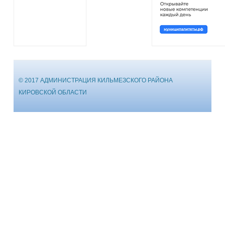
© 2017 АДМИНИСТРАЦИЯ КИЛЬМЕЗСКОГО РАЙОНА
КИРОВСКОЙ ОБЛАСТИ