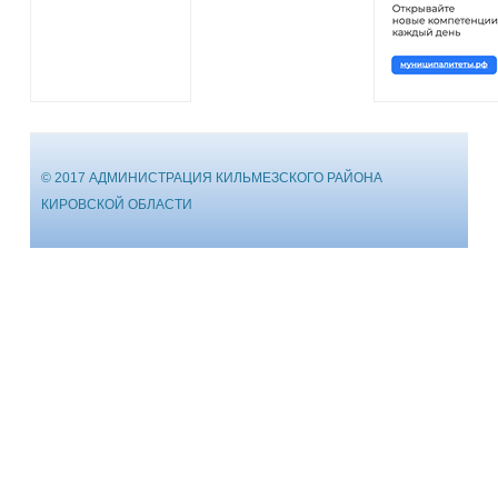
© 2017 АДМИНИСТРАЦИЯ КИЛЬМЕЗСКОГО РАЙОНА
КИРОВСКОЙ ОБЛАСТИ