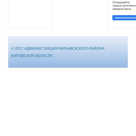
© 2017 АДМИНИСТРАЦИЯ КИЛЬМЕЗСКОГО РАЙОНА
КИРОВСКОЙ ОБЛАСТИ