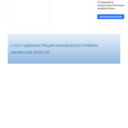
© 2017 АДМИНИСТРАЦИЯ КИЛЬМЕЗСКОГО РАЙОНА
КИРОВСКОЙ ОБЛАСТИ