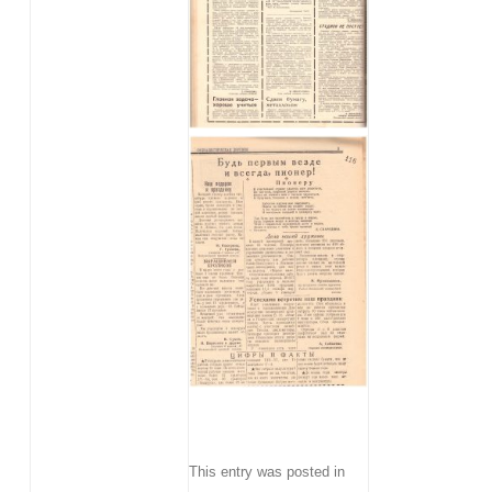
This entry was posted in