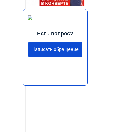
Есть вопрос?
Написать обращение