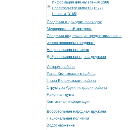
Информация для населения (299)
Правительство области (1577)
Новости (3165)
Сведения о доходах, расходах
Муниципальный контроль
Сведения подлежащие предоставлению с
использованием координат
Национальная политика
Добровольная народная дружина
История района
Устав Кильмезского района
Глава Кильмезского района
Структура Администрации района
Районная дума
Контактная информация
Добровольная народная дружина
Национальная политика
Водоснабжение