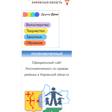
УПОЛНОМОЧЕННЫЙ
Официальный сайт
Уполномоченного по правам
ребенка в Кировской области