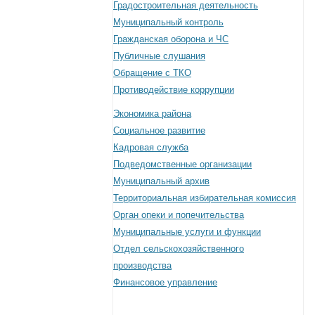
Градостроительная деятельность
Муниципальный контроль
Гражданская оборона и ЧС
Публичные слушания
Обращение с ТКО
Противодействие коррупции
Экономика района
Социальное развитие
Кадровая служба
Подведомственные организации
Муниципальный архив
Территориальная избирательная комиссия
Орган опеки и попечительства
Муниципальные услуги и функции
Отдел сельскохозяйственного
производства
Финансовое управление