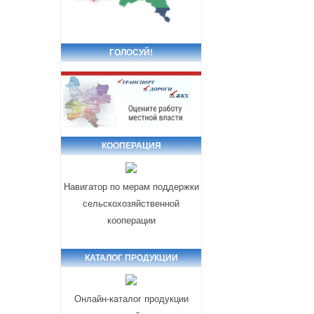
ГОЛОСУЙ!
КООПЕРАЦИЯ
Навигатор по мерам поддержки
сельскохозяйственной
кооперации
КАТАЛОГ ПРОДУКЦИИ
Онлайн-каталог продукции