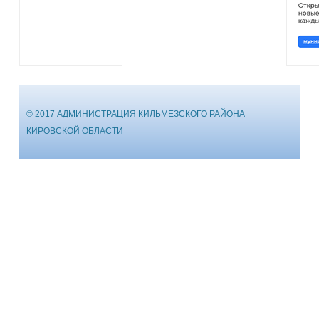
© 2017 АДМИНИСТРАЦИЯ КИЛЬМЕЗСКОГО РАЙОНА
КИРОВСКОЙ ОБЛАСТИ