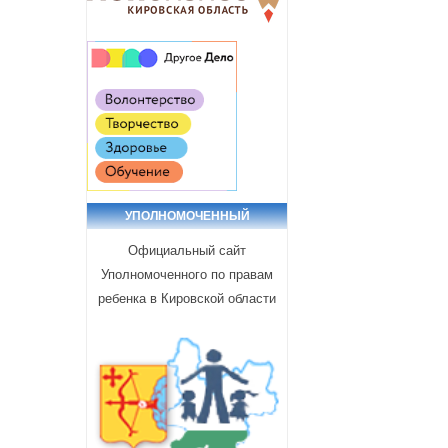
УПОЛНОМОЧЕННЫЙ
Официальный сайт
Уполномоченного по правам
ребенка в Кировской области