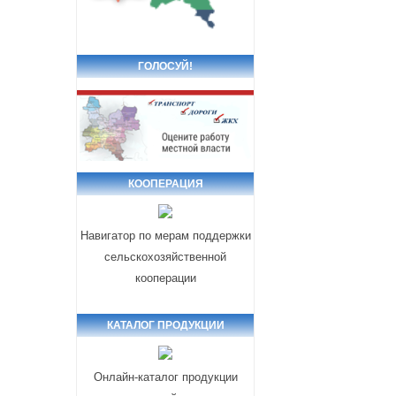
ГОЛОСУЙ!
КООПЕРАЦИЯ
Навигатор по мерам поддержки
сельскохозяйственной
кооперации
КАТАЛОГ ПРОДУКЦИИ
Онлайн-каталог продукции