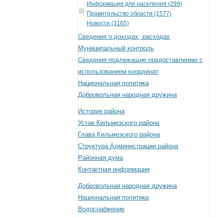
Информация для населения (299)
Правительство области (1577)
Новости (3165)
Сведения о доходах, расходах
Муниципальный контроль
Сведения подлежащие предоставлению с
использованием координат
Национальная политика
Добровольная народная дружина
История района
Устав Кильмезского района
Глава Кильмезского района
Структура Администрации района
Районная дума
Контактная информация
Добровольная народная дружина
Национальная политика
Водоснабжение