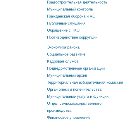
Градостроительная деятельность
Муниципальный контроль
Гражданская оборона и ЧС
Публичные слушания
Обращение с ТКО
Противодействие коррупции
Экономика района
Социальное развитие
Кадровая служба
Подведомственные организации
Муниципальный архив
Территориальная избирательная комиссия
Орган опеки и попечительства
Муниципальные услуги и функции
Отдел сельскохозяйственного
производства
Финансовое управление