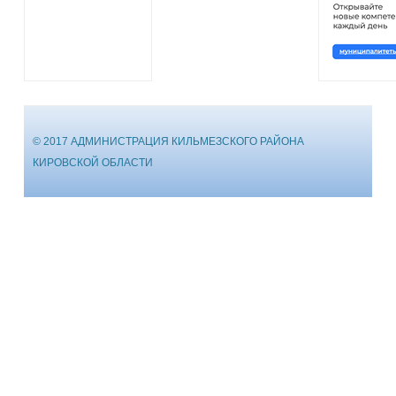
© 2017 АДМИНИСТРАЦИЯ КИЛЬМЕЗСКОГО РАЙОНА
КИРОВСКОЙ ОБЛАСТИ