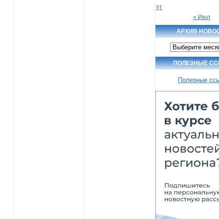
31
« Июл
АРХИВ НОВО
Архив
новостей
ПОЛЕЗНЫЕ С
Полезные сс