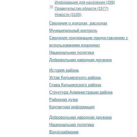
Информация для населения (299)
Правительство области (1577)
Новости (3165)
Сведения о доходах, расходах
Муниципальный контроль
Сведения подлежащие предоставлению с
использованием координат
Национальная политика
Добровольная народная дружина
История района
Устав Кильмезского района
Глава Кильмезского района
Структура Администрации района
Районная дума
Контактная информация
Добровольная народная дружина
Национальная политика
Водоснабжение