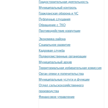
Градостроительная деятельность
Муниципальный контроль
Гражданская оборона и ЧС
Публичные слушания
Обращение с ТКО
Противодействие коррупции
Экономика района
Социальное развитие
Кадровая служба
Подведомственные организации
Муниципальный архив
Территориальная избирательная комиссия
Орган опеки и попечительства
Муниципальные услуги и функции
Отдел сельскохозяйственного
производства
Финансовое управление