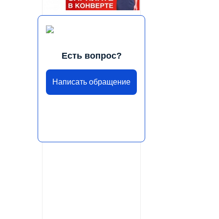
Есть вопрос?
Написать обращение