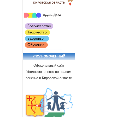
УПОЛНОМОЧЕННЫЙ
Официальный сайт
Уполномоченного по правам
ребенка в Кировской области