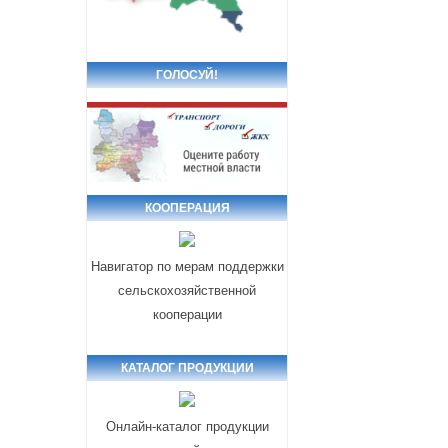
ГОЛОСУЙ!
КООПЕРАЦИЯ
Навигатор по мерам поддержки
сельскохозяйственной
кооперации
КАТАЛОГ ПРОДУКЦИИ
Онлайн-каталог продукции