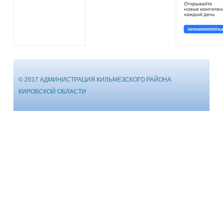
© 2017 АДМИНИСТРАЦИЯ КИЛЬМЕЗСКОГО РАЙОНА
КИРОВСКОЙ ОБЛАСТИ