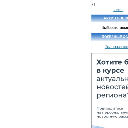
31
« Июл
АРХИВ НОВО
Архив
новостей
ПОЛЕЗНЫЕ С
Полезные сс