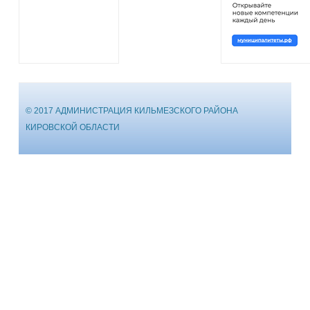
© 2017 АДМИНИСТРАЦИЯ КИЛЬМЕЗСКОГО РАЙОНА
КИРОВСКОЙ ОБЛАСТИ