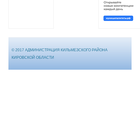
© 2017 АДМИНИСТРАЦИЯ КИЛЬМЕЗСКОГО РАЙОНА
КИРОВСКОЙ ОБЛАСТИ