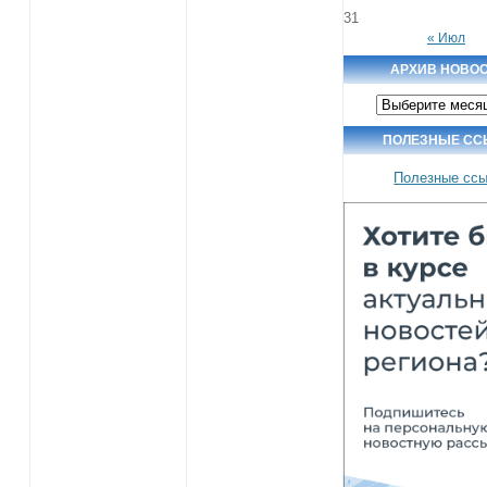
31
« Июл
АРХИВ НОВО
Архив
новостей
ПОЛЕЗНЫЕ СС
Полезные сс