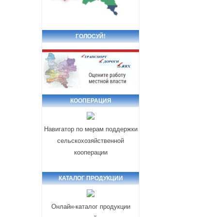
ГОЛОСУЙ!
КООПЕРАЦИЯ
Навигатор по мерам поддержки
сельскохозяйственной
кооперации
КАТАЛОГ ПРОДУКЦИИ
Онлайн-каталог продукции