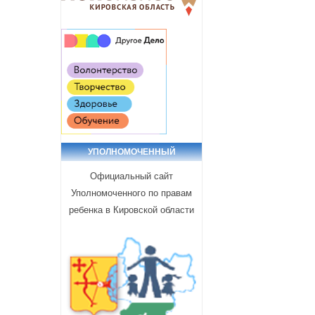
УПОЛНОМОЧЕННЫЙ
Официальный сайт
Уполномоченного по правам
ребенка в Кировской области