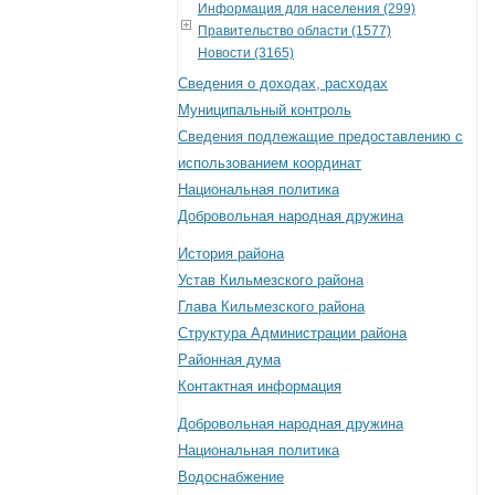
Информация для населения (299)
Правительство области (1577)
Новости (3165)
Сведения о доходах, расходах
Муниципальный контроль
Сведения подлежащие предоставлению с
использованием координат
Национальная политика
Добровольная народная дружина
История района
Устав Кильмезского района
Глава Кильмезского района
Структура Администрации района
Районная дума
Контактная информация
Добровольная народная дружина
Национальная политика
Водоснабжение