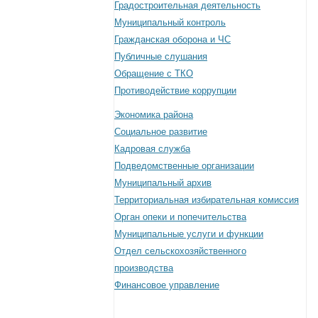
Градостроительная деятельность
Муниципальный контроль
Гражданская оборона и ЧС
Публичные слушания
Обращение с ТКО
Противодействие коррупции
Экономика района
Социальное развитие
Кадровая служба
Подведомственные организации
Муниципальный архив
Территориальная избирательная комиссия
Орган опеки и попечительства
Муниципальные услуги и функции
Отдел сельскохозяйственного
производства
Финансовое управление