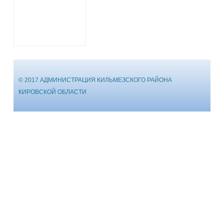
© 2017 АДМИНИСТРАЦИЯ КИЛЬМЕЗСКОГО РАЙОНА
КИРОВСКОЙ ОБЛАСТИ