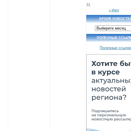
31
« Июл
АРХИВ НОВОСТЕ
Архив
новостей
ПОЛЕЗНЫЕ ССЫЛ
Полезные ссылк