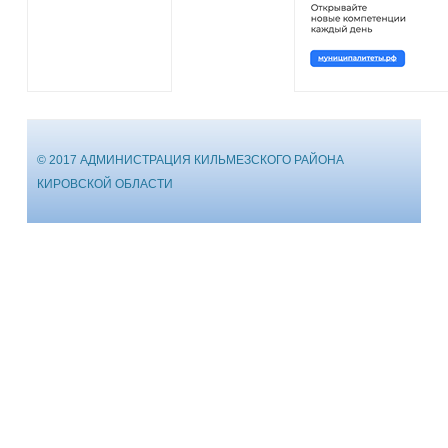
© 2017 АДМИНИСТРАЦИЯ КИЛЬМЕЗСКОГО РАЙОНА
КИРОВСКОЙ ОБЛАСТИ