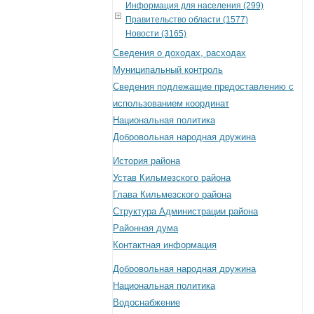
Информация для населения (299)
Правительство области (1577)
Новости (3165)
Сведения о доходах, расходах
Муниципальный контроль
Сведения подлежащие предоставлению с
использованием координат
Национальная политика
Добровольная народная дружина
История района
Устав Кильмезского района
Глава Кильмезского района
Структура Администрации района
Районная дума
Контактная информация
Добровольная народная дружина
Национальная политика
Водоснабжение