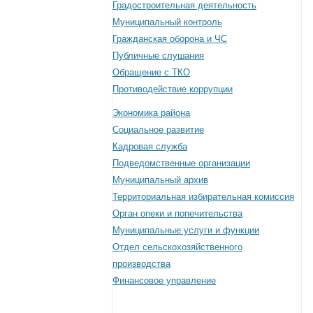
Градостроительная деятельность
Муниципальный контроль
Гражданская оборона и ЧС
Публичные слушания
Обращение с ТКО
Противодействие коррупции
Экономика района
Социальное развитие
Кадровая служба
Подведомственные организации
Муниципальный архив
Территориальная избирательная комиссия
Орган опеки и попечительства
Муниципальные услуги и функции
Отдел сельскохозяйственного
производства
Финансовое управление