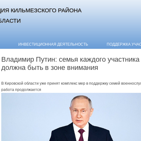
ИЯ КИЛЬМЕЗСКОГО РАЙОНА
БЛАСТИ
Skip to content
ИНВЕСТИЦИОННАЯ ДЕЯТЕЛЬНОСТЬ
ПОДДЕРЖКА УЧА
Владимир Путин: семья каждого участник
должна быть в зоне внимания
В Кировской области уже принят комплекс мер в поддержку семей военнослу
работа продолжается