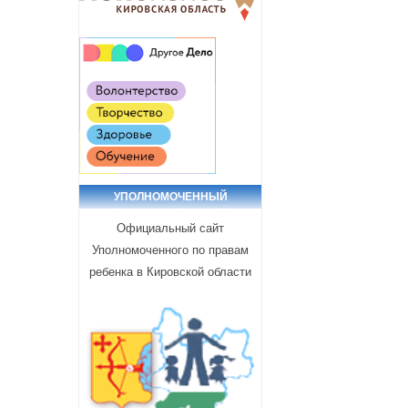
УПОЛНОМОЧЕННЫЙ
Официальный сайт
Уполномоченного по правам
ребенка в Кировской области