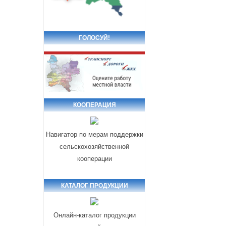
ГОЛОСУЙ!
КООПЕРАЦИЯ
Навигатор по мерам поддержки
сельскохозяйственной
кооперации
КАТАЛОГ ПРОДУКЦИИ
Онлайн-каталог продукции