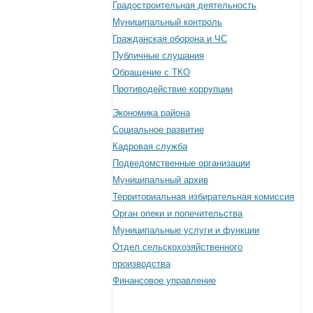
Градостроительная деятельность
Муниципальный контроль
Гражданская оборона и ЧС
Публичные слушания
Обращение с ТКО
Противодействие коррупции
Экономика района
Социальное развитие
Кадровая служба
Подведомственные организации
Муниципальный архив
Территориальная избирательная комиссия
Орган опеки и попечительства
Муниципальные услуги и функции
Отдел сельскохозяйственного
производства
Финансовое управление