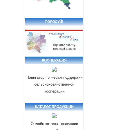
ГОЛОСУЙ!
КООПЕРАЦИЯ
Навигатор по мерам поддержки
сельскохозяйственной
кооперации
КАТАЛОГ ПРОДУКЦИИ
Онлайн-каталог продукции