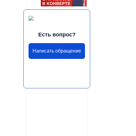
Есть вопрос?
Написать обращение