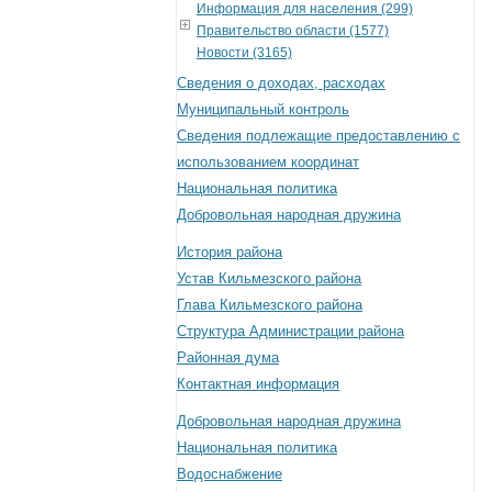
Информация для населения (299)
Правительство области (1577)
Новости (3165)
Сведения о доходах, расходах
Муниципальный контроль
Сведения подлежащие предоставлению с
использованием координат
Национальная политика
Добровольная народная дружина
История района
Устав Кильмезского района
Глава Кильмезского района
Структура Администрации района
Районная дума
Контактная информация
Добровольная народная дружина
Национальная политика
Водоснабжение