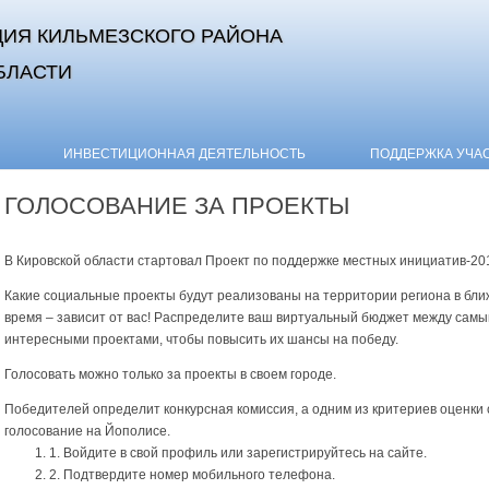
ИЯ КИЛЬМЕЗСКОГО РАЙОНА
БЛАСТИ
Skip to content
ИНВЕСТИЦИОННАЯ ДЕЯТЕЛЬНОСТЬ
ПОДДЕРЖКА УЧА
ГОЛОСОВАНИЕ ЗА ПРОЕКТЫ
В Кировской области стартовал Проект по поддержке местных инициатив-20
Какие социальные проекты будут реализованы на территории региона в бл
время – зависит от вас! Распределите ваш виртуальный бюджет между сам
интересными проектами, чтобы повысить их шансы на победу.
Голосовать можно только за проекты в своем городе.
Победителей определит конкурсная комиссия, а одним из критериев оценки 
голосование на Йополисе.
1. Войдите в свой профиль или зарегистрируйтесь на сайте.
2. Подтвердите номер мобильного телефона.