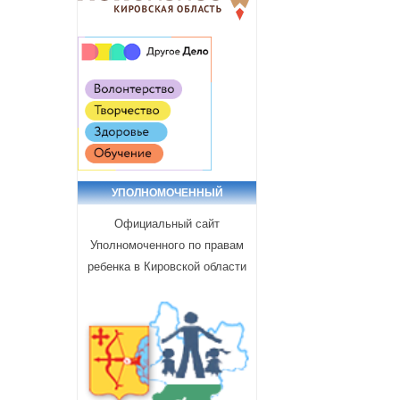
УПОЛНОМОЧЕННЫЙ
Официальный сайт
Уполномоченного по правам
ребенка в Кировской области