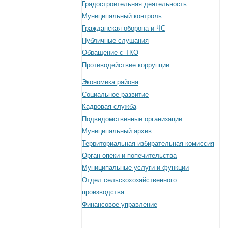
Градостроительная деятельность
Муниципальный контроль
Гражданская оборона и ЧС
Публичные слушания
Обращение с ТКО
Противодействие коррупции
Экономика района
Социальное развитие
Кадровая служба
Подведомственные организации
Муниципальный архив
Территориальная избирательная комиссия
Орган опеки и попечительства
Муниципальные услуги и функции
Отдел сельскохозяйственного
производства
Финансовое управление