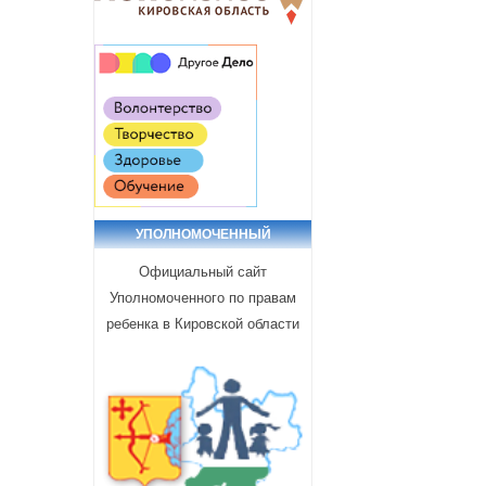
УПОЛНОМОЧЕННЫЙ
Официальный сайт
Уполномоченного по правам
ребенка в Кировской области