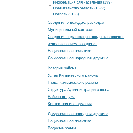
Информация для населения (299)
Правительство области (1577)
Новости (3165)
Сведения о доходах, расходах
Муниципальный контроль
Сведения подлежащие предоставлению с
использованием координат
Национальная политика
Добровольная народная дружина
История района
Устав Кильмезского района
Глава Кильмезского района
Структура Администрации района
Районная дума
Контактная информация
Добровольная народная дружина
Национальная политика
Водоснабжение