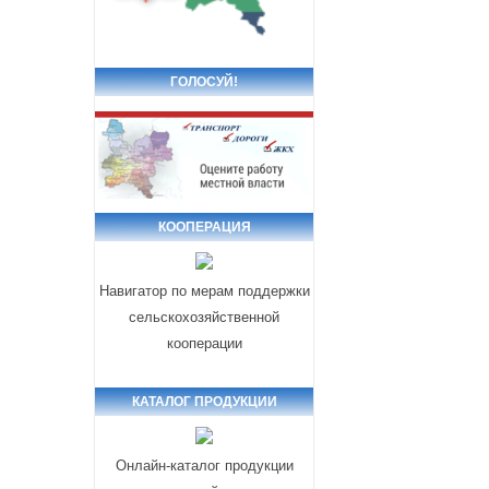
ГОЛОСУЙ!
КООПЕРАЦИЯ
Навигатор по мерам поддержки
сельскохозяйственной
кооперации
КАТАЛОГ ПРОДУКЦИИ
Онлайн-каталог продукции