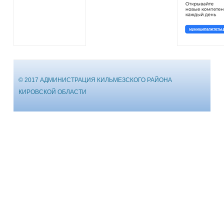
© 2017 АДМИНИСТРАЦИЯ КИЛЬМЕЗСКОГО РАЙОНА
КИРОВСКОЙ ОБЛАСТИ