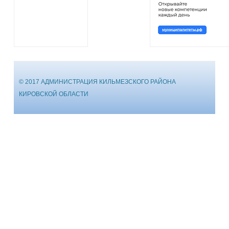
© 2017 АДМИНИСТРАЦИЯ КИЛЬМЕЗСКОГО РАЙОНА
КИРОВСКОЙ ОБЛАСТИ