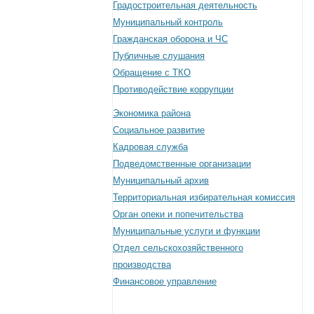
Градостроительная деятельность
Муниципальный контроль
Гражданская оборона и ЧС
Публичные слушания
Обращение с ТКО
Противодействие коррупции
Экономика района
Социальное развитие
Кадровая служба
Подведомственные организации
Муниципальный архив
Территориальная избирательная комиссия
Орган опеки и попечительства
Муниципальные услуги и функции
Отдел сельскохозяйственного
производства
Финансовое управление