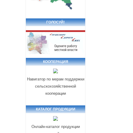
ГОЛОСУЙ!
КООПЕРАЦИЯ
Навигатор по мерам поддержки
сельскохозяйственной
кооперации
КАТАЛОГ ПРОДУКЦИИ
Онлайн-каталог продукции