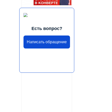
Есть вопрос?
Написать обращение