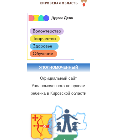
УПОЛНОМОЧЕННЫЙ
Официальный сайт
Уполномоченного по правам
ребенка в Кировской области