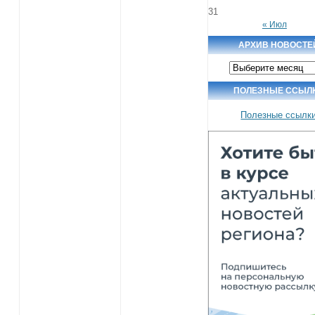
31
« Июл
АРХИВ НОВОСТЕ
Архив
новостей
ПОЛЕЗНЫЕ ССЫЛ
Полезные ссылк