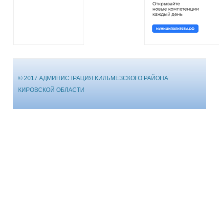
© 2017 АДМИНИСТРАЦИЯ КИЛЬМЕЗСКОГО РАЙОНА
КИРОВСКОЙ ОБЛАСТИ