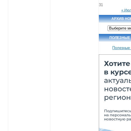
31
« Ию
АРХИВ НО
Архив
новостей
ПОЛЕЗНЫЕ
Полезные