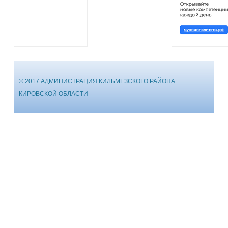
© 2017 АДМИНИСТРАЦИЯ КИЛЬМЕЗСКОГО РАЙОНА
КИРОВСКОЙ ОБЛАСТИ