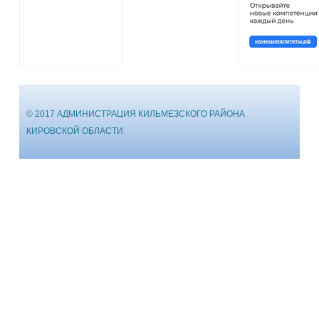
© 2017 АДМИНИСТРАЦИЯ КИЛЬМЕЗСКОГО РАЙОНА
КИРОВСКОЙ ОБЛАСТИ