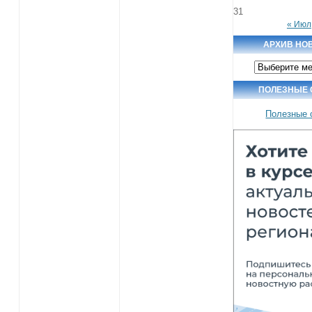
31
« Июл
АРХИВ НО
Архив
новостей
ПОЛЕЗНЫЕ
Полезные 