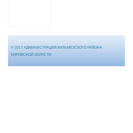
© 2017 АДМИНИСТРАЦИЯ КИЛЬМЕЗСКОГО РАЙОНА
КИРОВСКОЙ ОБЛАСТИ