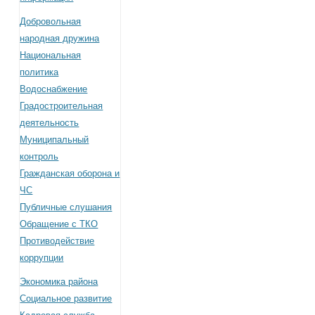
Добровольная
народная дружина
Национальная
политика
Водоснабжение
Градостроительная
деятельность
Муниципальный
контроль
Гражданская оборона и
ЧС
Публичные слушания
Обращение с ТКО
Противодействие
коррупции
Экономика района
Социальное развитие