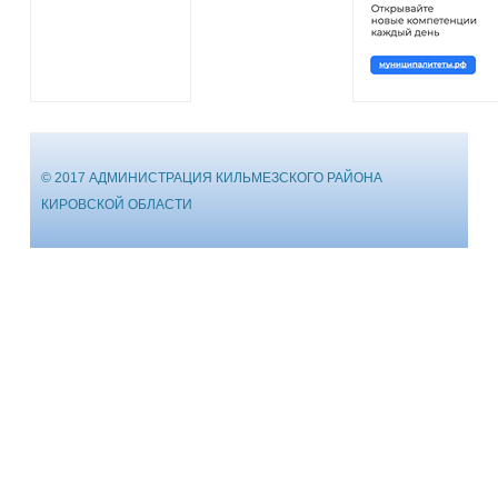
© 2017 АДМИНИСТРАЦИЯ КИЛЬМЕЗСКОГО РАЙОНА
КИРОВСКОЙ ОБЛАСТИ