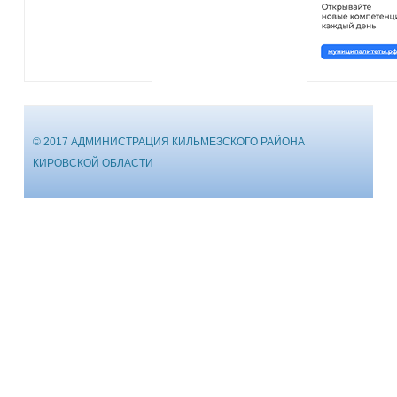
© 2017 АДМИНИСТРАЦИЯ КИЛЬМЕЗСКОГО РАЙОНА
КИРОВСКОЙ ОБЛАСТИ