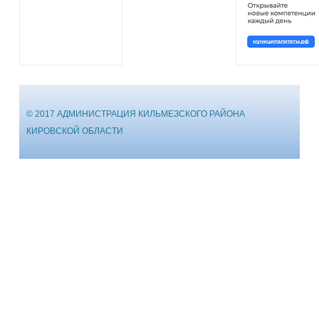
© 2017 АДМИНИСТРАЦИЯ КИЛЬМЕЗСКОГО РАЙОНА
КИРОВСКОЙ ОБЛАСТИ