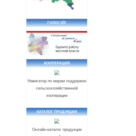
ГОЛОСУЙ!
КООПЕРАЦИЯ
Навигатор по мерам поддержки
сельскохозяйственной
кооперации
КАТАЛОГ ПРОДУКЦИИ
Онлайн-каталог продукции