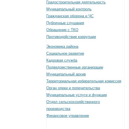
Градостроительная деятельность
Муниципальный контроль
Гражданская оборона и ЧС
Публичные слушания
Обращение с ТКО
Противодействие коррупции
Экономика района
Социальное развитие
Кадровая служба
Подведомственные организации
Муниципальный архив
Территориальная избирательная комиссия
Орган опеки и попечительства
Муниципальные услуги и функции
Отдел сельскохозяйственного
производства
Финансовое управление