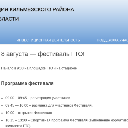
ИЯ КИЛЬМЕЗСКОГО РАЙОНА
БЛАСТИ
Skip to content
ИНВЕСТИЦИОННАЯ ДЕЯТЕЛЬНОСТЬ
ПОДДЕРЖКА УЧА
8 августа — фестиваль ГТО!
Начало в 9:00 на площадке ГТО и на стадионе
Программа фестиваля
09:00 – 09:45 – регистрация участников.
09:45 — 10:00 – разминка для участников Фестиваля.
10:00 – открытие Фестиваля.
10:15 – 13:00 – Спортивная программа Фестиваля (выполнение нормативо
комплекса ГТО).