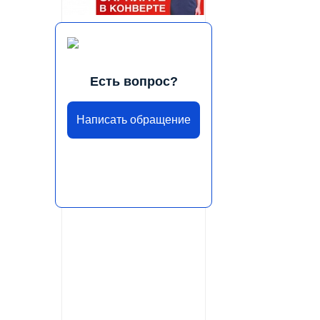
Есть вопрос?
Написать обращение