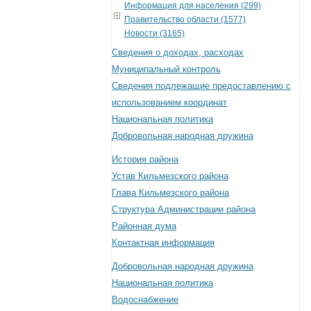
Информация для населения (299)
Правительство области (1577)
Новости (3165)
Сведения о доходах, расходах
Муниципальный контроль
Сведения подлежащие предоставлению с
использованием координат
Национальная политика
Добровольная народная дружина
История района
Устав Кильмезского района
Глава Кильмезского района
Структура Администрации района
Районная дума
Контактная информация
Добровольная народная дружина
Национальная политика
Водоснабжение