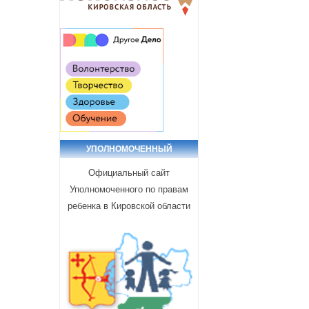
УПОЛНОМОЧЕННЫЙ
Официальный сайт
Уполномоченного по правам
ребенка в Кировской области