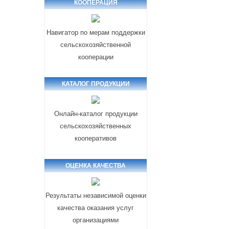
КООПЕРАЦИЯ
Навигатор по мерам поддержки
сельскохозяйственной
кооперации
КАТАЛОГ ПРОДУКЦИИ
Онлайн-каталог продукции
сельскохозяйственных
кооперативов
ОЦЕНКА КАЧЕСТВА
Результаты независимой оценки
качества оказания услуг
организациями