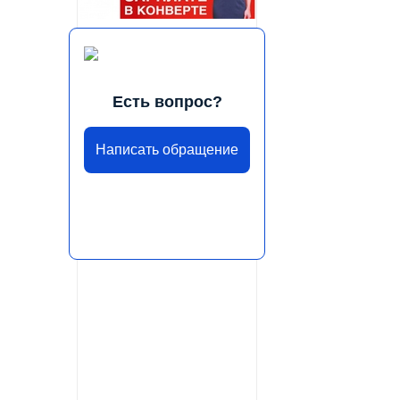
Есть вопрос?
Написать обращение