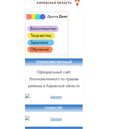
УПОЛНОМОЧЕННЫЙ
Официальный сайт
Уполномоченного по правам
ребенка в Кировской области
ГОЛОСУЙ!