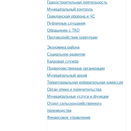
Градостроительная деятельность
Муниципальный контроль
Гражданская оборона и ЧС
Публичные слушания
Обращение с ТКО
Противодействие коррупции
Экономика района
Социальное развитие
Кадровая служба
Подведомственные организации
Муниципальный архив
Территориальная избирательная комиссия
Орган опеки и попечительства
Муниципальные услуги и функции
Отдел сельскохозяйственного
производства
Финансовое управление