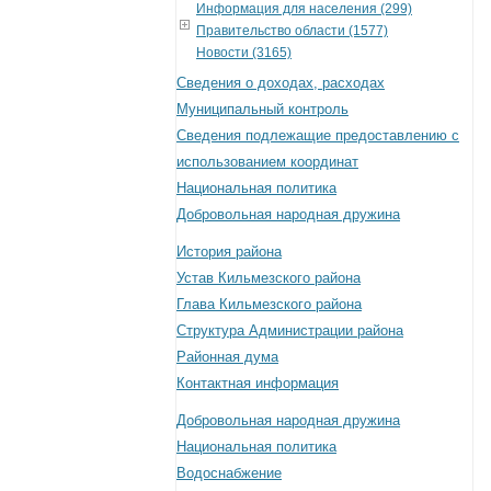
Информация для населения (299)
Правительство области (1577)
Новости (3165)
Сведения о доходах, расходах
Муниципальный контроль
Сведения подлежащие предоставлению с
использованием координат
Национальная политика
Добровольная народная дружина
История района
Устав Кильмезского района
Глава Кильмезского района
Структура Администрации района
Районная дума
Контактная информация
Добровольная народная дружина
Национальная политика
Водоснабжение