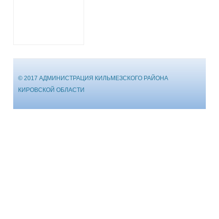
© 2017 АДМИНИСТРАЦИЯ КИЛЬМЕЗСКОГО РАЙОНА
КИРОВСКОЙ ОБЛАСТИ