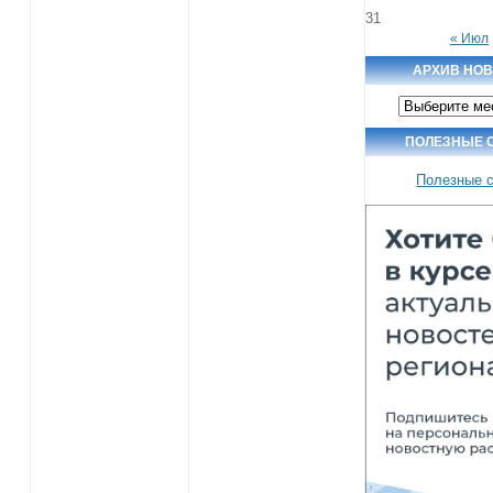
31
« Июл
АРХИВ НО
Архив
новостей
ПОЛЕЗНЫЕ 
Полезные 