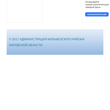
© 2017 АДМИНИСТРАЦИЯ КИЛЬМЕЗСКОГО РАЙОНА
КИРОВСКОЙ ОБЛАСТИ