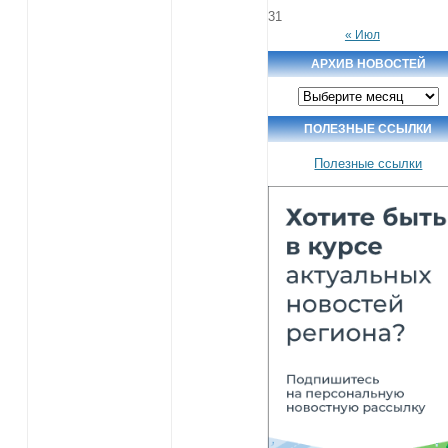
31
« Июл
АРХИВ НОВОСТЕЙ
Архив
новостей
ПОЛЕЗНЫЕ ССЫЛКИ
Полезные ссылки