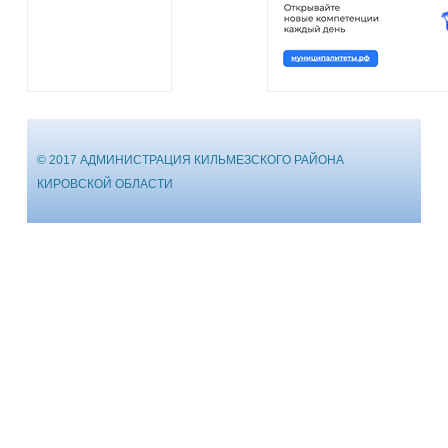
© 2017 АДМИНИСТРАЦИЯ КИЛЬМЕЗСКОГО РАЙОНА
КИРОВСКОЙ ОБЛАСТИ