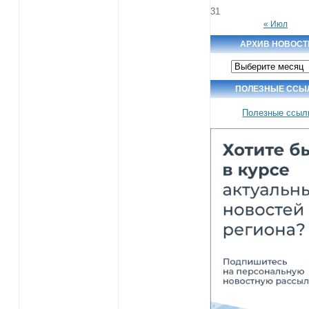
31
« Июл
АРХИВ НОВОСТ
Архив
новостей
ПОЛЕЗНЫЕ ССЫ
Полезные ссыл