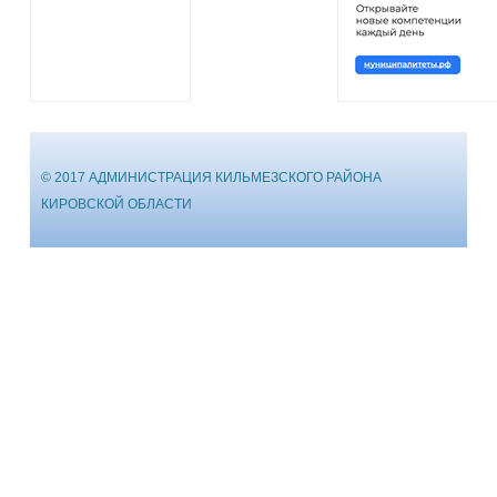
© 2017 АДМИНИСТРАЦИЯ КИЛЬМЕЗСКОГО РАЙОНА
КИРОВСКОЙ ОБЛАСТИ