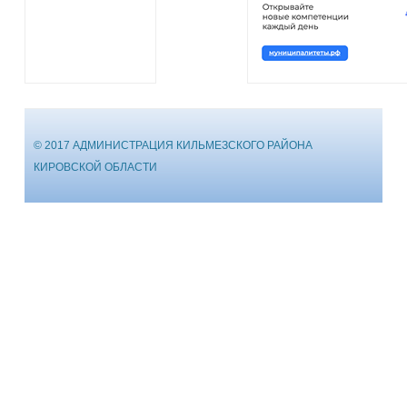
© 2017 АДМИНИСТРАЦИЯ КИЛЬМЕЗСКОГО РАЙОНА
КИРОВСКОЙ ОБЛАСТИ