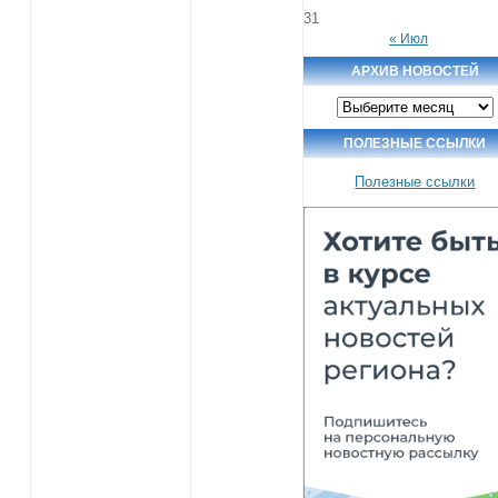
31
« Июл
АРХИВ НОВОСТЕЙ
Архив
новостей
ПОЛЕЗНЫЕ ССЫЛКИ
Полезные ссылки