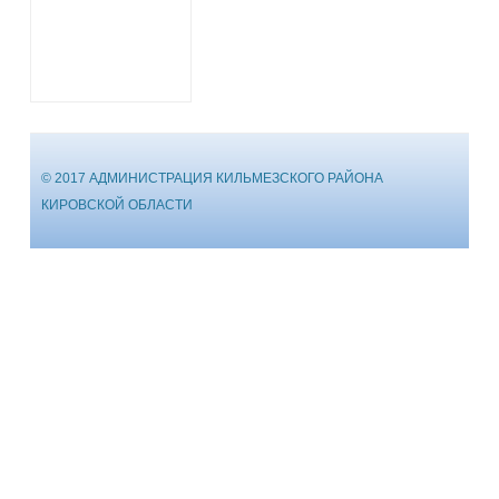
© 2017 АДМИНИСТРАЦИЯ КИЛЬМЕЗСКОГО РАЙОНА
КИРОВСКОЙ ОБЛАСТИ